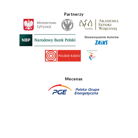
Partnerzy
Mecenas