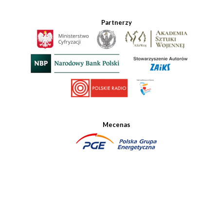
Partnerzy
Mecenas