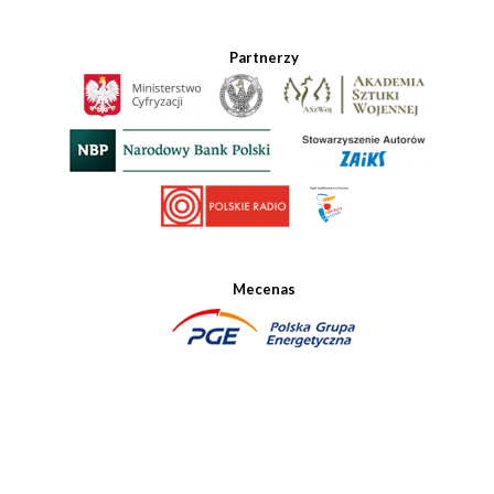
Partnerzy
Mecenas