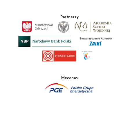
Partnerzy
Mecenas