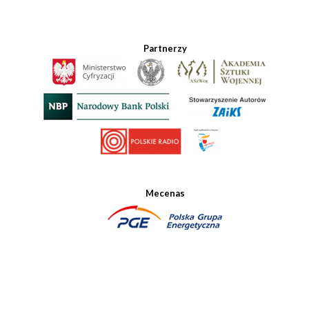
Partnerzy
Mecenas