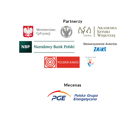
Partnerzy
Mecenas