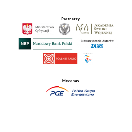
Partnerzy
Mecenas