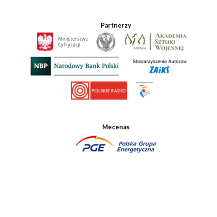
Partnerzy
Mecenas