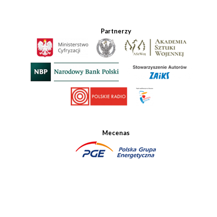
Partnerzy
Mecenas