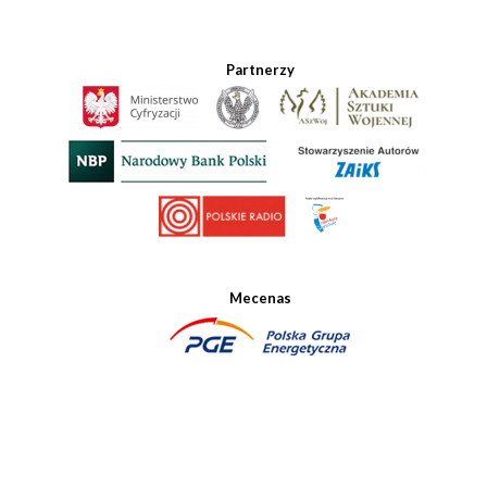
Partnerzy
Mecenas