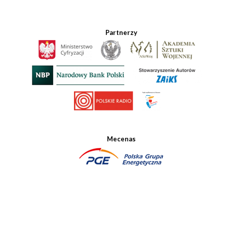
Partnerzy
Mecenas