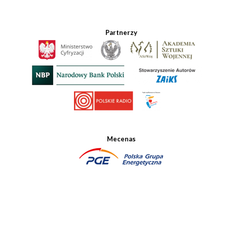
Partnerzy
Mecenas