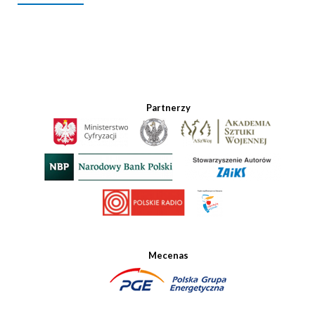
Partnerzy
Mecenas