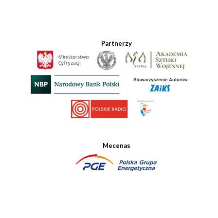
Partnerzy
Mecenas