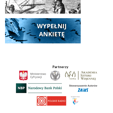
Partnerzy