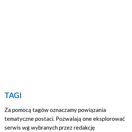
TAGI
Za pomocą tagów oznaczamy powiązania
tematyczne postaci. Pozwalają one eksplorować
serwis wg wybranych przez redakcję