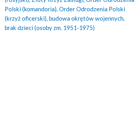
Polski (komandoria),
Order Odrodzenia Polski
(krzyż oficerski),
budowa okrętów wojennych,
brak dzieci (osoby zm. 1951-1975)