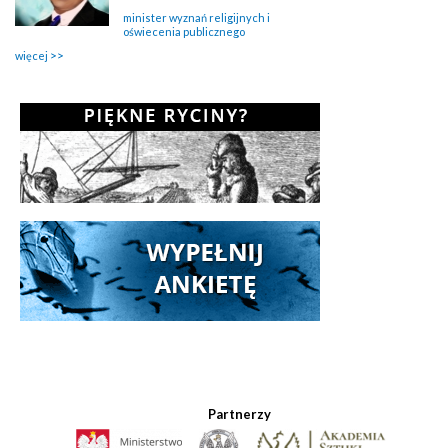
minister wyznań religijnych i
oświecenia publicznego
więcej
Partnerzy