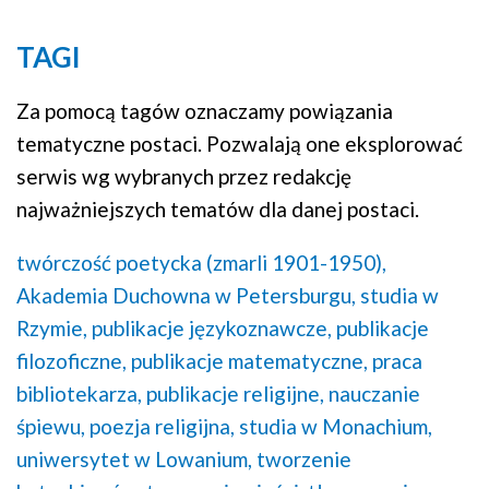
TAGI
Za pomocą tagów oznaczamy powiązania
tematyczne postaci. Pozwalają one eksplorować
serwis wg wybranych przez redakcję
najważniejszych tematów dla danej postaci.
twórczość poetycka (zmarli 1901-1950),
Akademia Duchowna w Petersburgu,
studia w
Rzymie,
publikacje językoznawcze,
publikacje
filozoficzne,
publikacje matematyczne,
praca
bibliotekarza,
publikacje religijne,
nauczanie
śpiewu,
poezja religijna,
studia w Monachium,
uniwersytet w Lowanium,
tworzenie