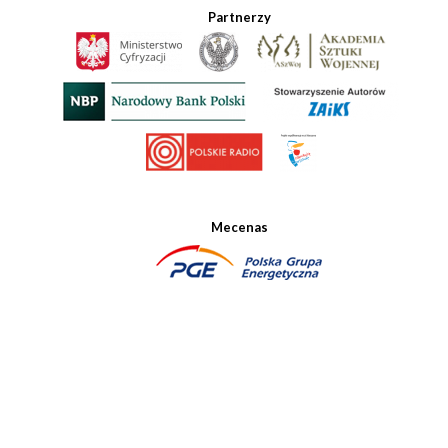
Partnerzy
Mecenas