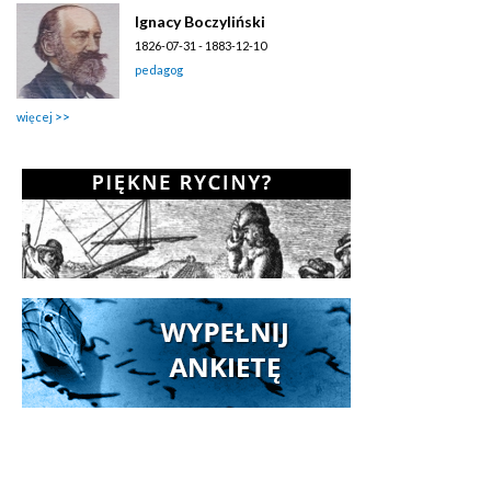
Ignacy Boczyliński
1826-07-31 - 1883-12-10
pedagog
więcej