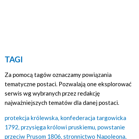
TAGI
Za pomocą tagów oznaczamy powiązania
tematyczne postaci. Pozwalają one eksplorować
serwis wg wybranych przez redakcję
najważniejszych tematów dla danej postaci.
protekcja królewska,
konfederacja targowicka
1792,
przysięga królowi pruskiemu,
powstanie
przeciw Prusom 1806,
stronnictwo Napoleona,