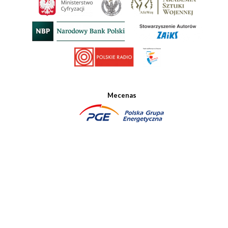
Mecenas