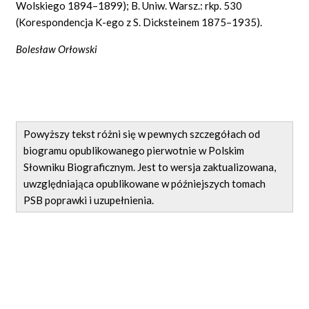
Wolskiego 1894–1899); B. Uniw. Warsz.: rkp. 530
(Korespondencja K-ego z S. Dicksteinem 1875–1935).
Bolesław Orłowski
Powyższy tekst różni się w pewnych szczegółach od
biogramu opublikowanego pierwotnie w Polskim
Słowniku Biograficznym. Jest to wersja zaktualizowana,
uwzględniająca opublikowane w późniejszych tomach
PSB poprawki i uzupełnienia.