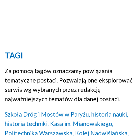
TAGI
Za pomocą tagów oznaczamy powiązania
tematyczne postaci. Pozwalają one eksplorować
serwis wg wybranych przez redakcję
najważniejszych tematów dla danej postaci.
Szkoła Dróg i Mostów w Paryżu,
historia nauki,
historia techniki,
Kasa im. Mianowskiego,
Politechnika Warszawska,
Kolej Nadwiślańska,