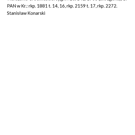
PAN w Kr.: rkp. 1881 t. 14, 16, rkp. 2159 t. 17, rkp. 2272.
Stanisław Konarski