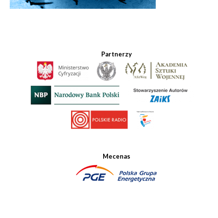
Partnerzy
Mecenas