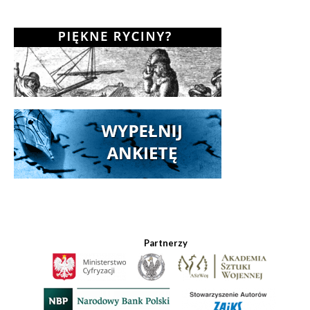
Partnerzy