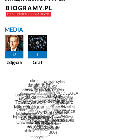
MEDIA
12
1
zdjęcia
Graf