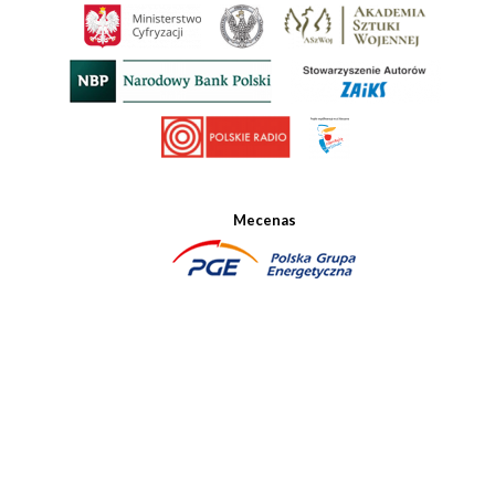
Mecenas