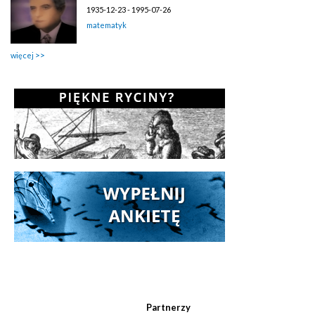
1935-12-23 - 1995-07-26
matematyk
więcej
Partnerzy