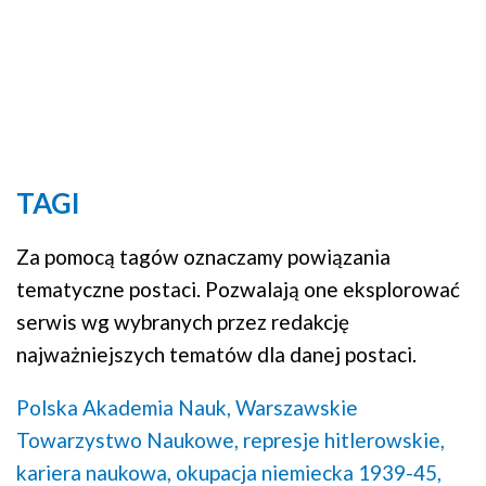
TAGI
Za pomocą tagów oznaczamy powiązania
tematyczne postaci. Pozwalają one eksplorować
serwis wg wybranych przez redakcję
najważniejszych tematów dla danej postaci.
Polska Akademia Nauk,
Warszawskie
Towarzystwo Naukowe,
represje hitlerowskie,
kariera naukowa,
okupacja niemiecka 1939-45,