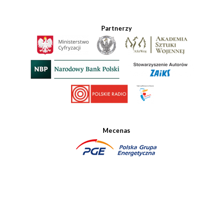
Partnerzy
Mecenas