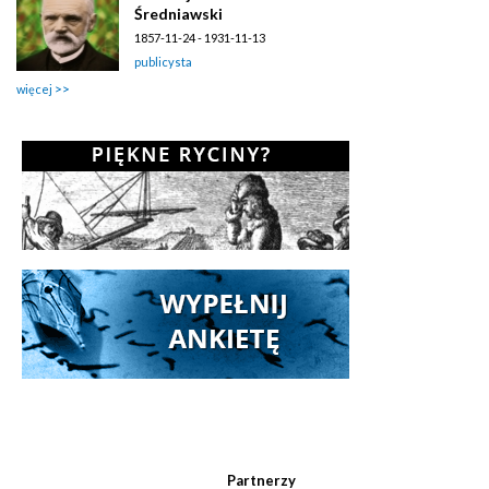
Średniawski
1857-11-24 - 1931-11-13
publicysta
więcej
Partnerzy