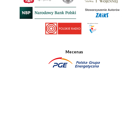
Mecenas