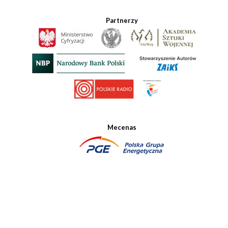
Partnerzy
Mecenas