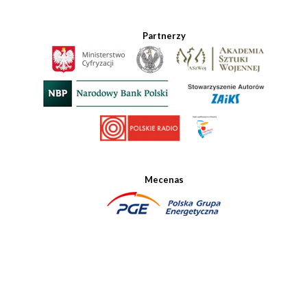
Partnerzy
Mecenas