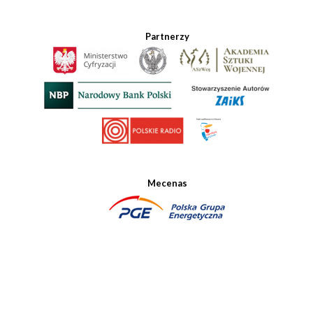
Partnerzy
Mecenas