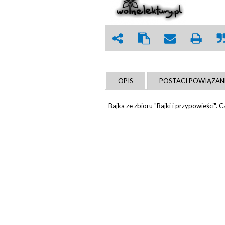
OPIS
POSTACI POWIĄZAN
Bajka ze zbioru "Bajki i przypowieści". 