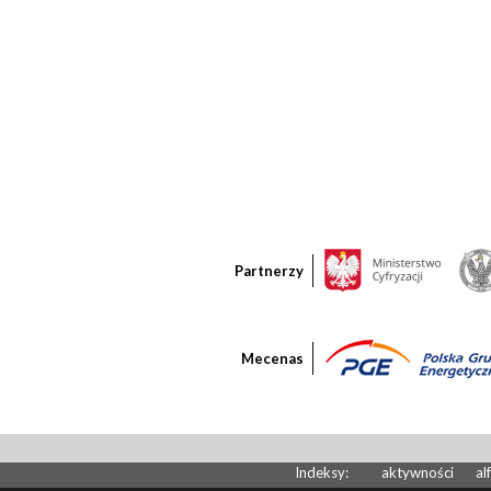
Partnerzy
Mecenas
Indeksy:
aktywności
al