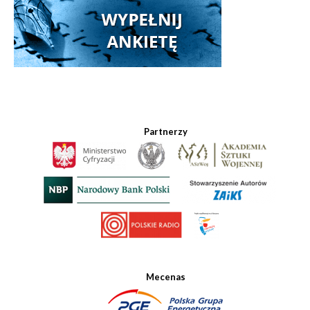
Partnerzy
Mecenas