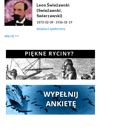
Leon Świeżawski
(Swieżawski,
Swierzawski)
1870-02-09 - 1936-01-19
działacz społeczny
więcej