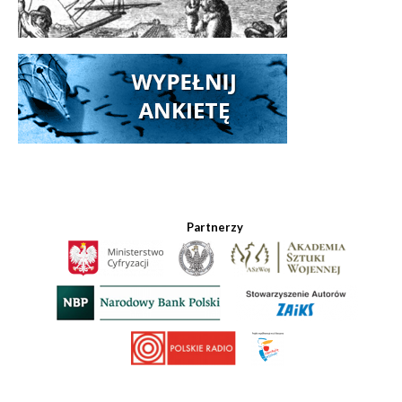
Partnerzy