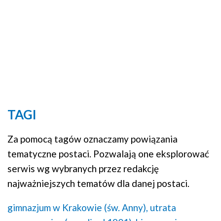
TAGI
Za pomocą tagów oznaczamy powiązania
tematyczne postaci. Pozwalają one eksplorować
serwis wg wybranych przez redakcję
najważniejszych tematów dla danej postaci.
gimnazjum w Krakowie (św. Anny),
utrata