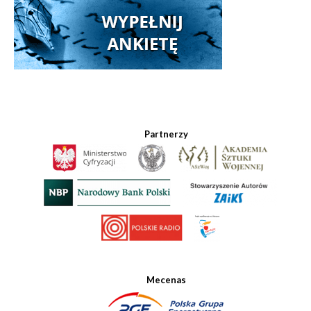
Partnerzy
Mecenas