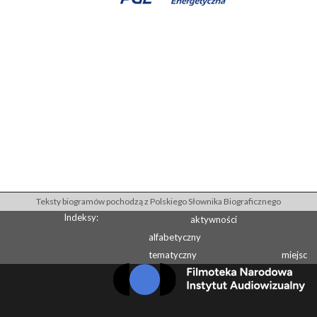
Teksty biogramów pochodzą z Polskiego Słownika Biograficznego
Indeksy:
aktywności
alfabetyczny
tematyczny
miejsc