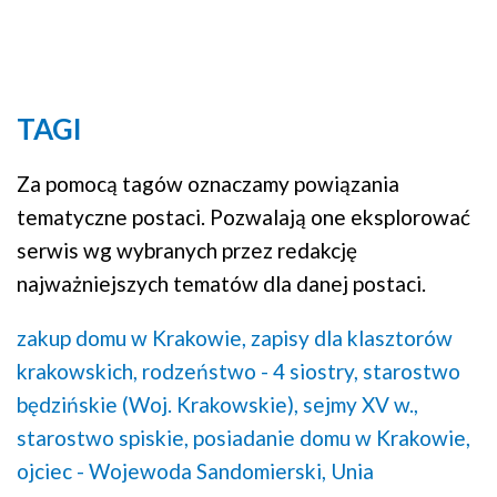
TAGI
Za pomocą tagów oznaczamy powiązania
tematyczne postaci. Pozwalają one eksplorować
serwis wg wybranych przez redakcję
najważniejszych tematów dla danej postaci.
zakup domu w Krakowie,
zapisy dla klasztorów
krakowskich,
rodzeństwo - 4 siostry,
starostwo
będzińskie (Woj. Krakowskie),
sejmy XV w.,
starostwo spiskie,
posiadanie domu w Krakowie,
ojciec - Wojewoda Sandomierski,
Unia