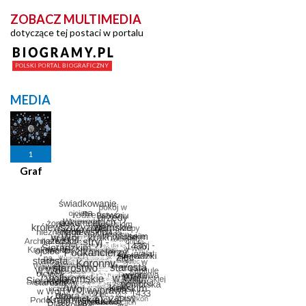
ZOBACZ MULTIMEDIA
dotyczące tej postaci w portalu
MEDIA
1
Graf