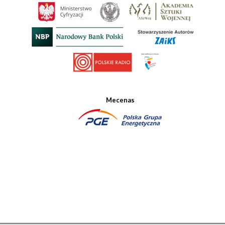
Mecenas