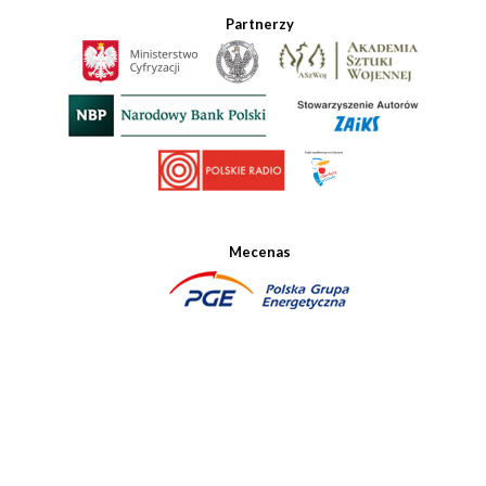
Partnerzy
Mecenas