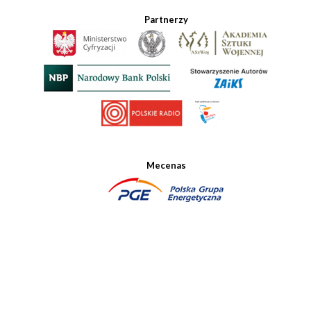
Partnerzy
Mecenas