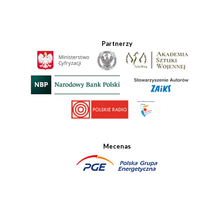
Partnerzy
Mecenas