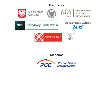
Partnerzy
Mecenas