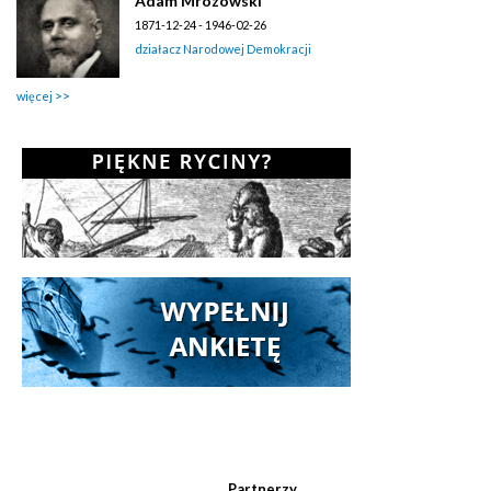
Adam Mrozowski
1871-12-24 - 1946-02-26
działacz Narodowej Demokracji
więcej
Partnerzy