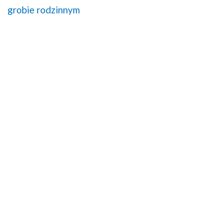
grobie rodzinnym