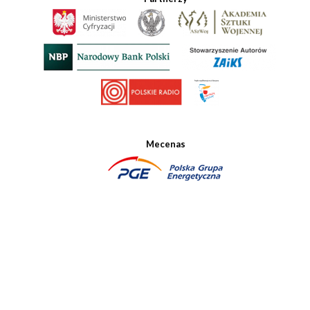
Mecenas